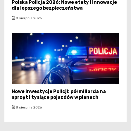
Polska Policja 2026: Nowe etaty i innowacje
dla lepszego bezpieczeństwa
8 sierpnia 2026
Nowe inwestycje Policji: pół miliarda na
sprzęt i tysiące pojazdów w planach
8 sierpnia 2026