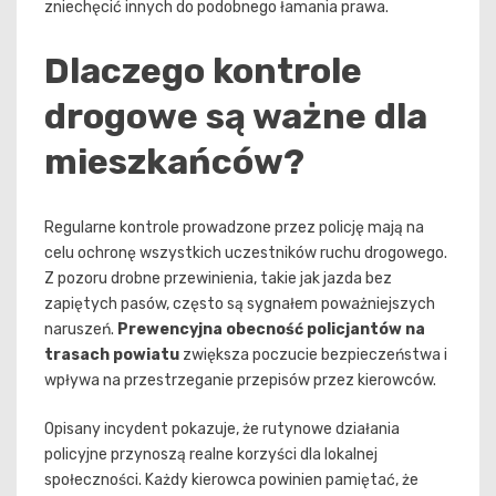
zniechęcić innych do podobnego łamania prawa.
Dlaczego kontrole
drogowe są ważne dla
mieszkańców?
Regularne kontrole prowadzone przez policję mają na
celu ochronę wszystkich uczestników ruchu drogowego.
Z pozoru drobne przewinienia, takie jak jazda bez
zapiętych pasów, często są sygnałem poważniejszych
naruszeń.
Prewencyjna obecność policjantów na
trasach powiatu
zwiększa poczucie bezpieczeństwa i
wpływa na przestrzeganie przepisów przez kierowców.
Opisany incydent pokazuje, że rutynowe działania
policyjne przynoszą realne korzyści dla lokalnej
społeczności. Każdy kierowca powinien pamiętać, że