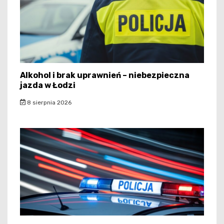
Alkohol i brak uprawnień – niebezpieczna
jazda w Łodzi
8 sierpnia 2026