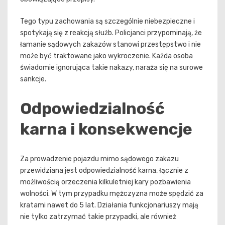
Tego typu zachowania są szczególnie niebezpieczne i
spotykają się z reakcją służb. Policjanci przypominają, że
łamanie sądowych zakazów stanowi przestępstwo i nie
może być traktowane jako wykroczenie. Każda osoba
świadomie ignorująca takie nakazy, naraża się na surowe
sankcje.
Odpowiedzialność
karna i konsekwencje
Za prowadzenie pojazdu mimo sądowego zakazu
przewidziana jest odpowiedzialność karna, łącznie z
możliwością orzeczenia kilkuletniej kary pozbawienia
wolności. W tym przypadku mężczyzna może spędzić za
kratami nawet do 5 lat. Działania funkcjonariuszy mają
nie tylko zatrzymać takie przypadki, ale również