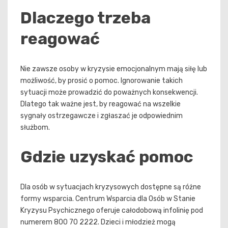
Dlaczego trzeba
reagować
Nie zawsze osoby w kryzysie emocjonalnym mają siłę lub
możliwość, by prosić o pomoc. Ignorowanie takich
sytuacji może prowadzić do poważnych konsekwencji.
Dlatego tak ważne jest, by reagować na wszelkie
sygnały ostrzegawcze i zgłaszać je odpowiednim
służbom.
Gdzie uzyskać pomoc
Dla osób w sytuacjach kryzysowych dostępne są różne
formy wsparcia. Centrum Wsparcia dla Osób w Stanie
Kryzysu Psychicznego oferuje całodobową infolinię pod
numerem 800 70 2222. Dzieci i młodzież mogą