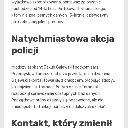
wyjątkowo skomplikowana, ponieważ zgłoszenie
pochodziło od 14-latka z Piotrkowa Trybunalskiego,
który nie znał pełnych danych 15-letniej dziewczyny
potrzebującej pilnej pomocy.
Natychmiastowa akcja
policji
Młodszy aspirant Jakub Gajewski i podkomisarz
Przemysław Tomczak od razu przystąpili do działania.
Gajewski skontaktował się z chłopcem, próbując zdobyć
jak najwięcej informacji. W tym czasie Tomczak
rozpoczął sprawdzanie dostępnych baz danych.
Początkowe próby okazały się bezowocne, ale nie
zniechęciło to funkcjonariuszy do dalszych działań.
Kontakt, który zmienił