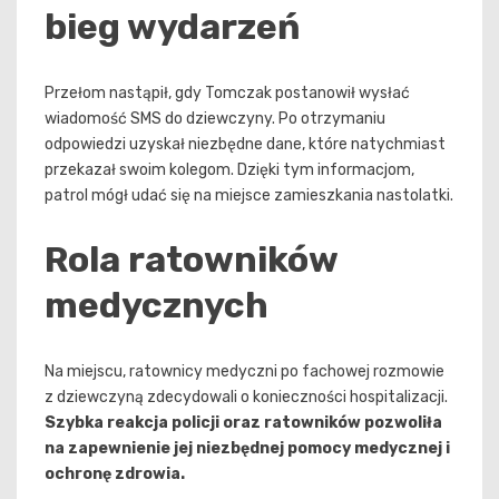
bieg wydarzeń
Przełom nastąpił, gdy Tomczak postanowił wysłać
wiadomość SMS do dziewczyny. Po otrzymaniu
odpowiedzi uzyskał niezbędne dane, które natychmiast
przekazał swoim kolegom. Dzięki tym informacjom,
patrol mógł udać się na miejsce zamieszkania nastolatki.
Rola ratowników
medycznych
Na miejscu, ratownicy medyczni po fachowej rozmowie
z dziewczyną zdecydowali o konieczności hospitalizacji.
Szybka reakcja policji oraz ratowników pozwoliła
na zapewnienie jej niezbędnej pomocy medycznej i
ochronę zdrowia.