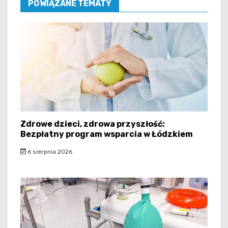
POWIĄZANE TEMATY
Zdrowe dzieci, zdrowa przyszłość:
Bezpłatny program wsparcia w Łódzkiem
6 sierpnia 2026