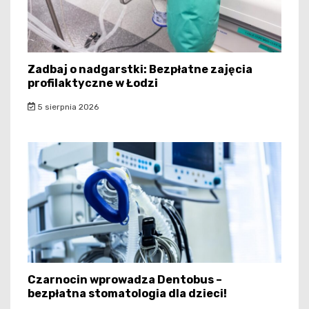
Zadbaj o nadgarstki: Bezpłatne zajęcia
profilaktyczne w Łodzi
5 sierpnia 2026
Czarnocin wprowadza Dentobus –
bezpłatna stomatologia dla dzieci!