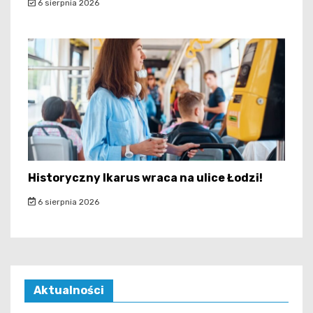
6 sierpnia 2026
Historyczny Ikarus wraca na ulice Łodzi!
6 sierpnia 2026
Aktualności