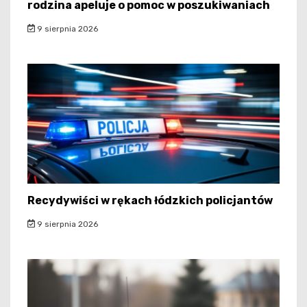
rodzina apeluje o pomoc w poszukiwaniach
9 sierpnia 2026
Recydywiści w rękach łódzkich policjantów
9 sierpnia 2026