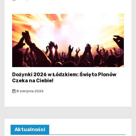
Dożynki 2026 w Łódzkiem: Święto Plonów
Czeka na Ciebie!
8 sierpnia 2026
Aktualności