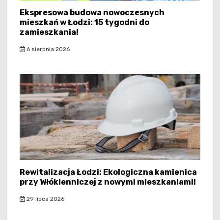
Ekspresowa budowa nowoczesnych
mieszkań w Łodzi: 15 tygodni do
zamieszkania!
6 sierpnia 2026
Rewitalizacja Łodzi: Ekologiczna kamienica
przy Włókienniczej z nowymi mieszkaniami!
29 lipca 2026