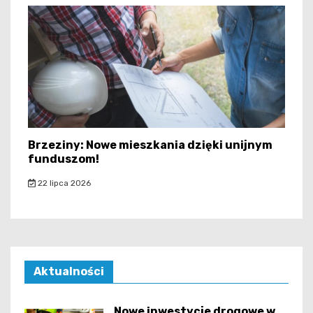
Brzeziny: Nowe mieszkania dzięki unijnym
funduszom!
22 lipca 2026
Aktualności
Nowe inwestycje drogowe w