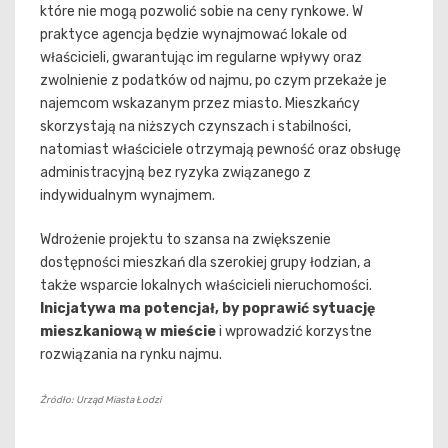
które nie mogą pozwolić sobie na ceny rynkowe. W
praktyce agencja będzie wynajmować lokale od
właścicieli, gwarantując im regularne wpływy oraz
zwolnienie z podatków od najmu, po czym przekaże je
najemcom wskazanym przez miasto. Mieszkańcy
skorzystają na niższych czynszach i stabilności,
natomiast właściciele otrzymają pewność oraz obsługę
administracyjną bez ryzyka związanego z
indywidualnym wynajmem.
Wdrożenie projektu to szansa na zwiększenie
dostępności mieszkań dla szerokiej grupy łodzian, a
także wsparcie lokalnych właścicieli nieruchomości.
Inicjatywa ma potencjał, by poprawić sytuację
mieszkaniową w mieście
i wprowadzić korzystne
rozwiązania na rynku najmu.
Źródło: Urząd Miasta Łodzi