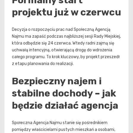
projektu już w czerwcu
Decyzja o rozpoczęciu prac nad Społeczną Agencją
Najmu ma zapaść podczas najbliższej sesji Rady Miejskiej,
która odbędzie się 24 czerwca. Wtedy radni zajmą się
uchwałą intencyjną, otwierającą drogę do wdrożenia
całego programu. To krok kluczowy, by projekt przeszedł
z etapu planowania do realizacji.
Bezpieczny najem i
stabilne dochody – jak
będzie działać agencja
Społeczna Agencja Najmu stanie się pośrednikiem
pomiędzy właścicielami pustych mieszkań a osobami,