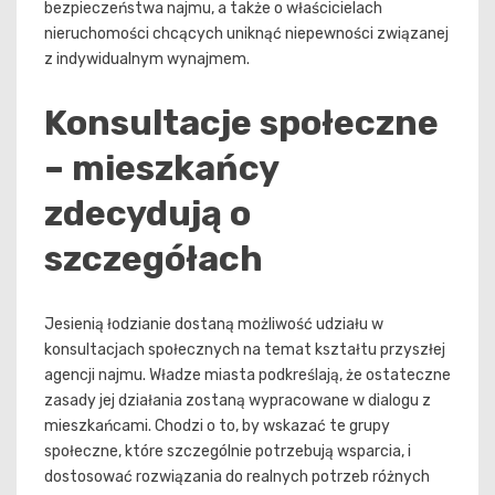
bezpieczeństwa najmu, a także o właścicielach
nieruchomości chcących uniknąć niepewności związanej
z indywidualnym wynajmem.
Konsultacje społeczne
– mieszkańcy
zdecydują o
szczegółach
Jesienią łodzianie dostaną możliwość udziału w
konsultacjach społecznych na temat kształtu przyszłej
agencji najmu. Władze miasta podkreślają, że ostateczne
zasady jej działania zostaną wypracowane w dialogu z
mieszkańcami. Chodzi o to, by wskazać te grupy
społeczne, które szczególnie potrzebują wsparcia, i
dostosować rozwiązania do realnych potrzeb różnych