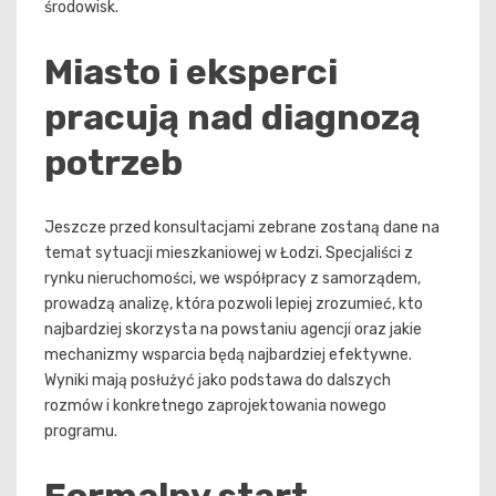
środowisk.
Miasto i eksperci
pracują nad diagnozą
potrzeb
Jeszcze przed konsultacjami zebrane zostaną dane na
temat sytuacji mieszkaniowej w Łodzi. Specjaliści z
rynku nieruchomości, we współpracy z samorządem,
prowadzą analizę, która pozwoli lepiej zrozumieć, kto
najbardziej skorzysta na powstaniu agencji oraz jakie
mechanizmy wsparcia będą najbardziej efektywne.
Wyniki mają posłużyć jako podstawa do dalszych
rozmów i konkretnego zaprojektowania nowego
programu.
Formalny start