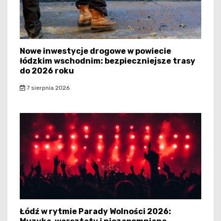
Nowe inwestycje drogowe w powiecie
łódzkim wschodnim: bezpieczniejsze trasy
do 2026 roku
7 sierpnia 2026
Łódź w rytmie Parady Wolności 2026: