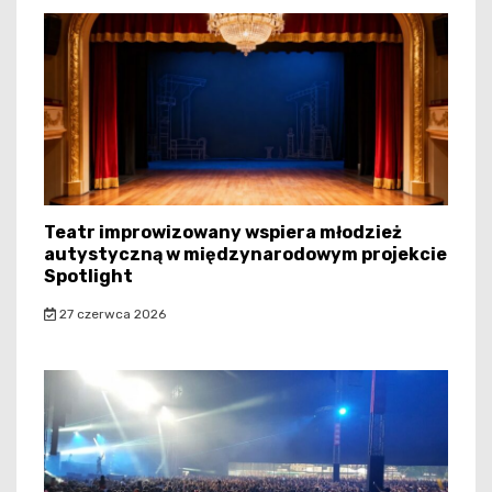
Teatr improwizowany wspiera młodzież
autystyczną w międzynarodowym projekcie
Spotlight
27 czerwca 2026