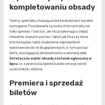
kompletowaniu obsady
Twórcy spektaklu stawiają przed kandydatami wysokie
wymagania. Poszukiwane są osoby, które potrafią nie
tylko śpiewać i tańczyć, ale też przekonująco oddać
charakter znanych postaci, takich jak Elsa czy Anna.
Istotne będzie także znalezienie odpowiednich
wykonawców do ról drugoplanowych, w tym postaci
Olafa, wymagającej doświadczenia w animacji lalek.
Ostateczny wybór obsady zostanie ogłoszony w
lipcu
, co z pewnością będzie budziło emocje wśród
uczestników i widzów.
Premiera i sprzedaż
biletów