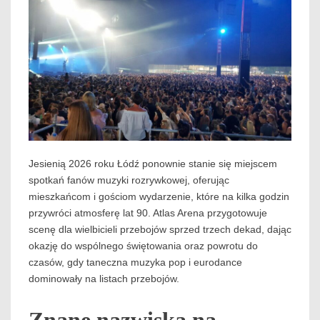
Jesienią 2026 roku Łódź ponownie stanie się miejscem
spotkań fanów muzyki rozrywkowej, oferując
mieszkańcom i gościom wydarzenie, które na kilka godzin
przywróci atmosferę lat 90. Atlas Arena przygotowuje
scenę dla wielbicieli przebojów sprzed trzech dekad, dając
okazję do wspólnego świętowania oraz powrotu do
czasów, gdy taneczna muzyka pop i eurodance
dominowały na listach przebojów.