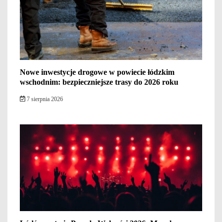
Nowe inwestycje drogowe w powiecie łódzkim
wschodnim: bezpieczniejsze trasy do 2026 roku
7 sierpnia 2026