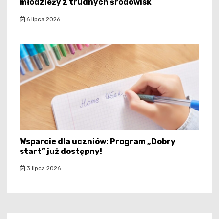
młodzieży z trudnych środowisk
6 lipca 2026
Wsparcie dla uczniów: Program „Dobry
start” już dostępny!
3 lipca 2026