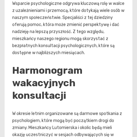
Wsparcie psychologiczne odgrywa kluczową rolę w walce
z uzależnieniami i przemocą, które dotykają wiele osób w
naszym społeczeństwie. Specjaliści z tej dziedziny
oferują pomoc, która może zmienić perspektywę i dać
nadzieję na lepszą przyszłość. Z tego względu,
mieszkańcy naszego regionu mogą skorzystać z
bezpłatnych konsultacji psychologicznych, które są
dostępne w najbliższych miesiącach.
Harmonogram
wakacyjnych
konsultacji
W okresie letnim organizowane są darmowe spotkania z
psychologiem, które mogą być początkiem drogi do
zmiany. Mieszkańcy Lutomierska i okolic będą mieli
okazję uczestniczyć w sesjach odbywających się w