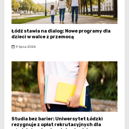
Łódź stawia na dialog: Nowe programy dla
dzieci w walce z przemocą
9 lipca 2026
Studia bez barier: Uniwersytet Łódzki
rezygnuje z opłat rekrutacyjnych dla