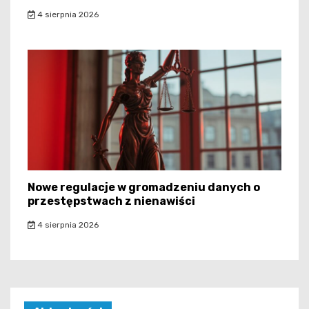
4 sierpnia 2026
Nowe regulacje w gromadzeniu danych o
przestępstwach z nienawiści
4 sierpnia 2026