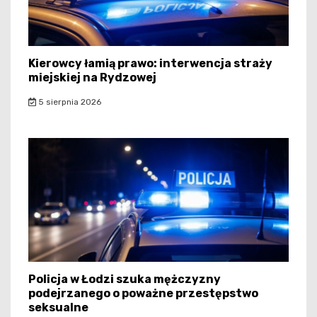
Kierowcy łamią prawo: interwencja straży
miejskiej na Rydzowej
5 sierpnia 2026
Policja w Łodzi szuka mężczyzny
podejrzanego o poważne przestępstwo
seksualne