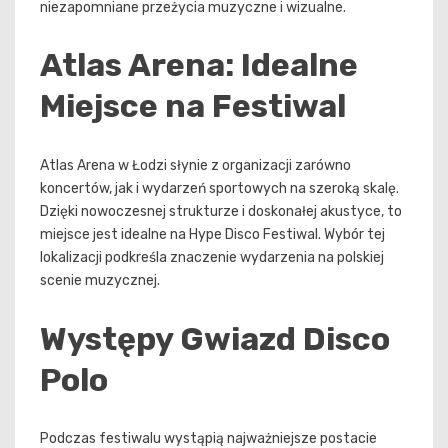
niezapomniane przeżycia muzyczne i wizualne.
Atlas Arena: Idealne
Miejsce na Festiwal
Atlas Arena w Łodzi słynie z organizacji zarówno
koncertów, jak i wydarzeń sportowych na szeroką skalę.
Dzięki nowoczesnej strukturze i doskonałej akustyce, to
miejsce jest idealne na Hype Disco Festiwal. Wybór tej
lokalizacji podkreśla znaczenie wydarzenia na polskiej
scenie muzycznej.
Występy Gwiazd Disco
Polo
Podczas festiwalu wystąpią najważniejsze postacie