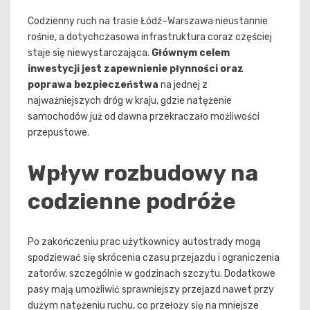
Codzienny ruch na trasie Łódź–Warszawa nieustannie
rośnie, a dotychczasowa infrastruktura coraz częściej
staje się niewystarczająca.
Głównym celem
inwestycji jest zapewnienie płynności oraz
poprawa bezpieczeństwa
na jednej z
najważniejszych dróg w kraju, gdzie natężenie
samochodów już od dawna przekraczało możliwości
przepustowe.
Wpływ rozbudowy na
codzienne podróże
Po zakończeniu prac użytkownicy autostrady mogą
spodziewać się skrócenia czasu przejazdu i ograniczenia
zatorów, szczególnie w godzinach szczytu. Dodatkowe
pasy mają umożliwić sprawniejszy przejazd nawet przy
dużym natężeniu ruchu, co przełoży się na mniejsze