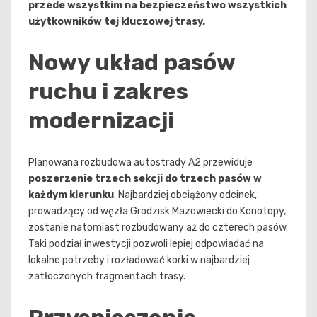
przede wszystkim na bezpieczeństwo wszystkich
użytkowników tej kluczowej trasy.
Nowy układ pasów
ruchu i zakres
modernizacji
Planowana rozbudowa autostrady A2 przewiduje
poszerzenie trzech sekcji do trzech pasów w
każdym kierunku
. Najbardziej obciążony odcinek,
prowadzący od węzła Grodzisk Mazowiecki do Konotopy,
zostanie natomiast rozbudowany aż do czterech pasów.
Taki podział inwestycji pozwoli lepiej odpowiadać na
lokalne potrzeby i rozładować korki w najbardziej
zatłoczonych fragmentach trasy.