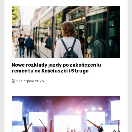
Nowe rozkłady jazdy po zakończeniu
remontu na Kościuszki i Struga
10 sierpnia 2026