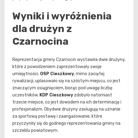
Wyniki i wyróżnienia
dla drużyn z
Czarnocina
Reprezentacja gminy Czarnocin wystawiła dwie drużyny,
które z powodzeniem zaprezentowały swoje
umiejętności.
OSP Cieszkowy
, mimo zaciętej
rywalizacji, uplasowało się na szóstym miejscu, co jest
znaczącym osiągnięciem, biorąc pod uwagę liczbę
uczestników.
KDP Cieszkowy
zdobyło natomiast
trzecie miejsce, co jest dowodem na ich determinację i
profesjonalizm. Obydwie drużyny zasługują na uznanie
za sportową postawę i zaangażowanie, które
przyczyniły się do godnego reprezentowania gminy na
szczeblu powiatowym.