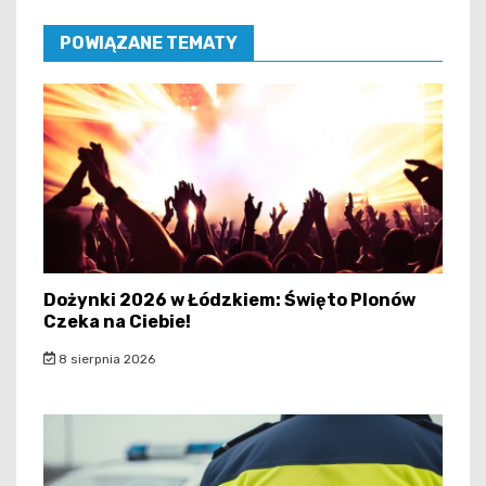
POWIĄZANE TEMATY
Dożynki 2026 w Łódzkiem: Święto Plonów
Czeka na Ciebie!
8 sierpnia 2026