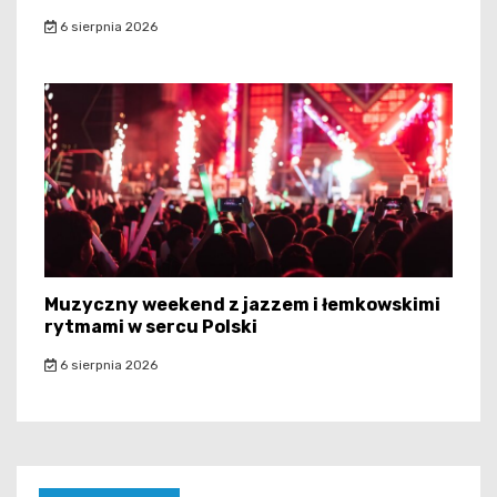
6 sierpnia 2026
Muzyczny weekend z jazzem i łemkowskimi
rytmami w sercu Polski
6 sierpnia 2026