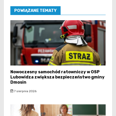
POWIĄZANE TEMATY
Nowoczesny samochód ratowniczy w OSP
Lubowidza zwiększa bezpieczeństwo gminy
Dmosin
7 sierpnia 2026