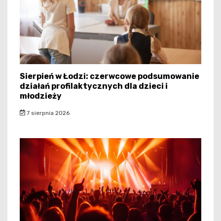
Sierpień w Łodzi: czerwcowe podsumowanie
działań profilaktycznych dla dzieci i
młodzieży
7 sierpnia 2026