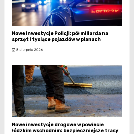
Nowe inwestycje Policji: pół miliarda na
sprzęt i tysiące pojazdów w planach
8 sierpnia 2026
Nowe inwestycje drogowe w powiecie
łódzkim wschodnim: bezpieczniejsze trasy