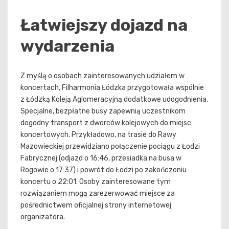
Łatwiejszy dojazd na
wydarzenia
Z myślą o osobach zainteresowanych udziałem w
koncertach, Filharmonia Łódzka przygotowała wspólnie
z Łódzką Koleją Aglomeracyjną dodatkowe udogodnienia.
Specjalne, bezpłatne busy zapewnią uczestnikom
dogodny transport z dworców kolejowych do miejsc
koncertowych. Przykładowo, na trasie do Rawy
Mazowieckiej przewidziano połączenie pociągu z Łodzi
Fabrycznej (odjazd o 16:46, przesiadka na busa w
Rogowie o 17:37) i powrót do Łodzi po zakończeniu
koncertu o 22:01. Osoby zainteresowane tym
rozwiązaniem mogą zarezerwować miejsce za
pośrednictwem oficjalnej strony internetowej
organizatora.