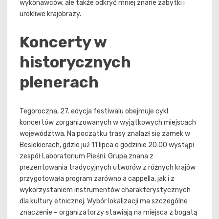
wykonawców, ale także odkryć mniej znane zabytki i
urokliwe krajobrazy.
Koncerty w
historycznych
plenerach
Tegoroczna, 27. edycja festiwalu obejmuje cykl
koncertów zorganizowanych w wyjątkowych miejscach
województwa. Na początku trasy znalazł się zamek w
Besiekierach, gdzie już 11 lipca o godzinie 20:00 wystąpi
zespół Laboratorium Pieśni. Grupa znana z
prezentowania tradycyjnych utworów z różnych krajów
przygotowała program zarówno a cappella, jak i z
wykorzystaniem instrumentów charakterystycznych
dla kultury etnicznej. Wybór lokalizacji ma szczególne
znaczenie – organizatorzy stawiają na miejsca z bogatą