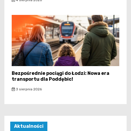
4 sierpnia 2026
Bezpośrednie pociągi do Łodzi: Nowa era
transportu dla Poddębic!
3 sierpnia 2026
Aktualności