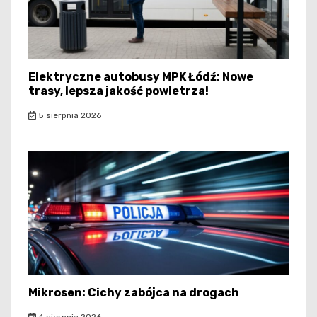
Elektryczne autobusy MPK Łódź: Nowe
trasy, lepsza jakość powietrza!
5 sierpnia 2026
Mikrosen: Cichy zabójca na drogach