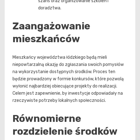
szans oraz organizowanie szkoleń i
doradztwa.
Zaangażowanie
mieszkańców
Mieszkańcy województwa łódzkiego będą mieli
niepowtarzalną okazję do zgłaszania swoich pomysłów
na wykorzystanie dostępnych środków. Proces ten
będzie prowadzony w formie konkursów, które pozwolą
wyłonić najbardziej obiecujące projekty do realizacji.
Celem jest zapewnienie, by inwestycje odpowiadały na
rzeczywiste potrzeby lokalnych społeczności.
Równomierne
rozdzielenie środków