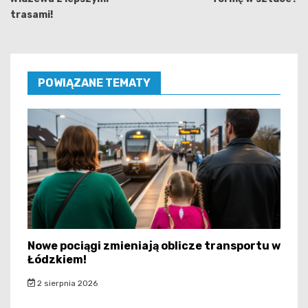
trasami!
POWIĄZANE TEMATY
Nowe pociągi zmieniają oblicze transportu w
Łódzkiem!
2 sierpnia 2026