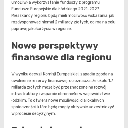
umożliwiła wykorzystanie funduszy z programu
Fundusze Europejskie dla Łódzkiego 2021-2027.
Mieszkańcy regionu będą mieli możliwość wskazania, jak
rozdysponować niemal 2 miliardy złotych, co ma na celu
poprawę jakości życia w regionie.
Nowe perspektywy
finansowe dla regionu
W wyniku decyzji Komisji Europejskiej, zapadła zgoda na
uwolnienie rezerwy finansowej, co oznacza, że około 1,7
miliarda złotych może być przeznaczone na rozwój
infrastruktury i wsparcie obronności w województwie
łódzkim. To otwiera nowe możliwości dla lokalnych
społeczności, które będą mogły aktywnie uczestniczyć
w procesie decyzyjnym.