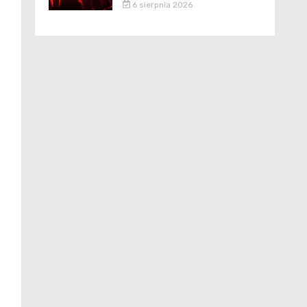
6 sierpnia 2026