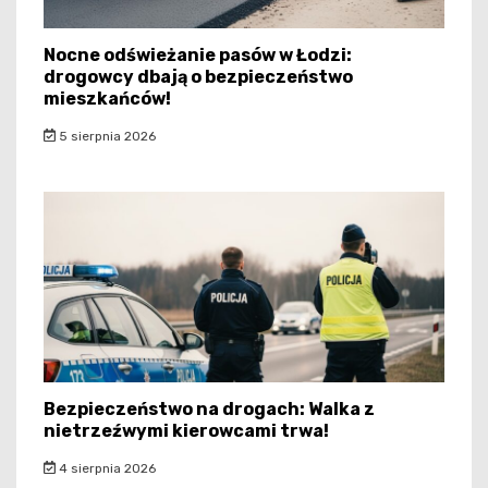
Nocne odświeżanie pasów w Łodzi:
drogowcy dbają o bezpieczeństwo
mieszkańców!
5 sierpnia 2026
Bezpieczeństwo na drogach: Walka z
nietrzeźwymi kierowcami trwa!
4 sierpnia 2026