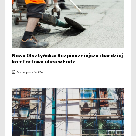
Nowa Olsztyńska: Bezpieczniejsza i bardziej
komfortowa ulica w Łodzi
6 sierpnia 2026