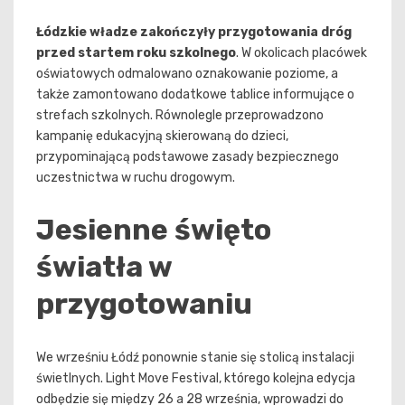
Łódzkie władze zakończyły przygotowania dróg
przed startem roku szkolnego
. W okolicach placówek
oświatowych odmalowano oznakowanie poziome, a
także zamontowano dodatkowe tablice informujące o
strefach szkolnych. Równolegle przeprowadzono
kampanię edukacyjną skierowaną do dzieci,
przypominającą podstawowe zasady bezpiecznego
uczestnictwa w ruchu drogowym.
Jesienne święto
światła w
przygotowaniu
We wrześniu Łódź ponownie stanie się stolicą instalacji
świetlnych. Light Move Festival, którego kolejna edycja
odbędzie się między 26 a 28 września, wprowadzi do