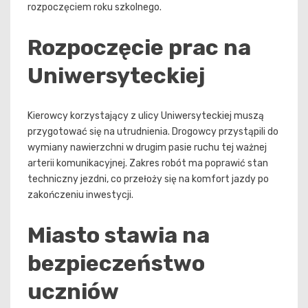
rozpoczęciem roku szkolnego.
Rozpoczęcie prac na
Uniwersyteckiej
Kierowcy korzystający z ulicy Uniwersyteckiej muszą
przygotować się na utrudnienia. Drogowcy przystąpili do
wymiany nawierzchni w drugim pasie ruchu tej ważnej
arterii komunikacyjnej. Zakres robót ma poprawić stan
techniczny jezdni, co przełoży się na komfort jazdy po
zakończeniu inwestycji.
Miasto stawia na
bezpieczeństwo
uczniów