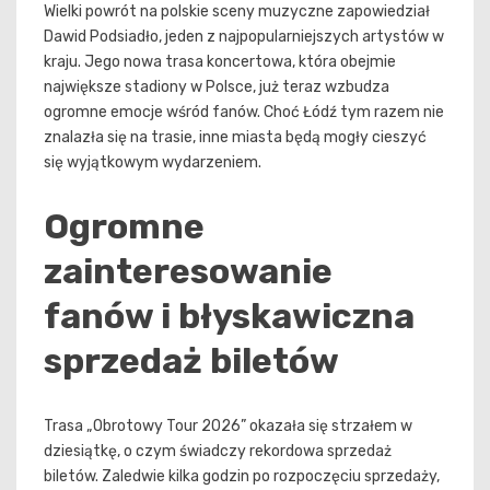
Wielki powrót na polskie sceny muzyczne zapowiedział
Dawid Podsiadło, jeden z najpopularniejszych artystów w
kraju. Jego nowa trasa koncertowa, która obejmie
największe stadiony w Polsce, już teraz wzbudza
ogromne emocje wśród fanów. Choć Łódź tym razem nie
znalazła się na trasie, inne miasta będą mogły cieszyć
się wyjątkowym wydarzeniem.
Ogromne
zainteresowanie
fanów i błyskawiczna
sprzedaż biletów
Trasa „Obrotowy Tour 2026” okazała się strzałem w
dziesiątkę, o czym świadczy rekordowa sprzedaż
biletów. Zaledwie kilka godzin po rozpoczęciu sprzedaży,