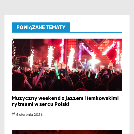
POWIĄZANE TEMATY
Muzyczny weekend z jazzem i łemkowskimi
rytmami w sercu Polski
6 sierpnia 2026