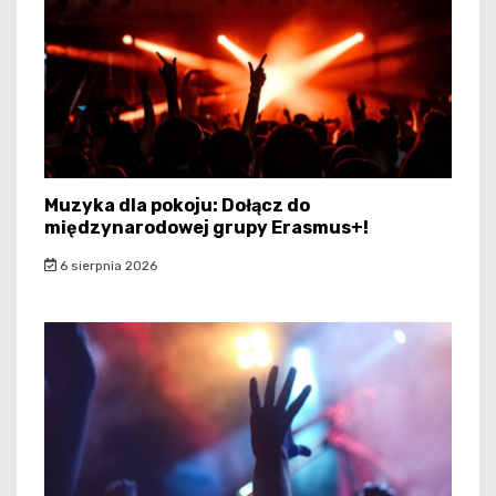
Muzyka dla pokoju: Dołącz do
międzynarodowej grupy Erasmus+!
6 sierpnia 2026