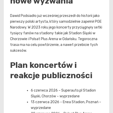
nowe wyzwania
Dawid Podsiadło już wcześniej przeszedł do historii jako
pierwszy polski artysta, który samodzielnie zapełnił PGE
Narodowy. W 2023 roku jego koncerty przyciągnęły setki
tysięcy fanów na stadiony takie jak Stadion Śląski w
Chorzowie i Polsat Plus Arena w Gdańsku. Tegoroczna
trasa ma na celu powtórzenie, a nawet przebicie tych
sukcesów.
Plan koncertów i
reakcje publiczności
6 czerwca 2026 – Superauto.pl Stadion
Śląski, Chorzów – wyprzedane
13 czerwca 2026 – Enea Stadion, Poznań –
wyprzedane