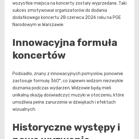
wszystkie miejsca na koncerty zostały wyprzedane. Taki
sukces zmotywował organizatorów do dodania
dodatkowego koncertu 28 czerwca 2026 roku na PGE
Narodowym w Warszawie.
Innowacyjna formuła
koncertów
Podsiadło, znany z innowacyjnych pomysłów, ponownie
zastosuje formułę 360°, co zapewni widzom niezwykłe
doznania podczas wydarzeń. Widzowie będą mieli
unikalną okazję doświadczyć muzyki w otoczeniu, które
umożliwia pełne zanurzenie w dźwiękach i efektach
wizualnych.
Historyczne występy i