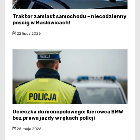
Traktor zamiast samochodu – niecodzienny
pościg w Masłowicach!
22 lipca 2026
Ucieczka do monopolowego: Kierowca BMW
bez prawa jazdy w rękach policji
28 maja 2026