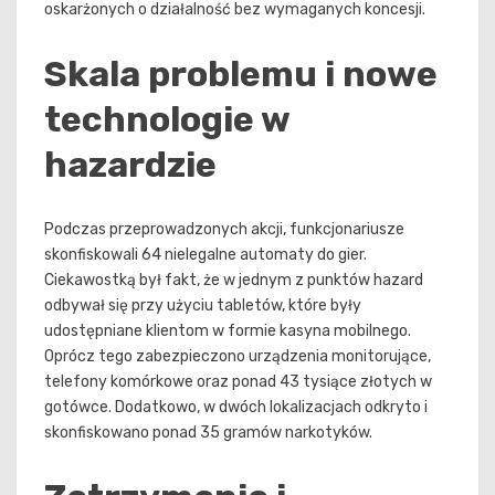
oskarżonych o działalność bez wymaganych koncesji.
Skala problemu i nowe
technologie w
hazardzie
Podczas przeprowadzonych akcji, funkcjonariusze
skonfiskowali 64 nielegalne automaty do gier.
Ciekawostką był fakt, że w jednym z punktów hazard
odbywał się przy użyciu tabletów, które były
udostępniane klientom w formie kasyna mobilnego.
Oprócz tego zabezpieczono urządzenia monitorujące,
telefony komórkowe oraz ponad 43 tysiące złotych w
gotówce. Dodatkowo, w dwóch lokalizacjach odkryto i
skonfiskowano ponad 35 gramów narkotyków.