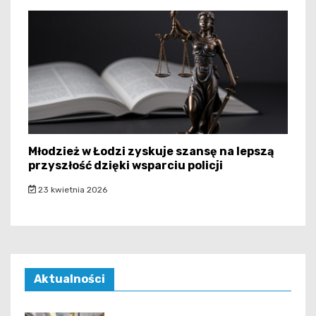
Młodzież w Łodzi zyskuje szansę na lepszą
przyszłość dzięki wsparciu policji
23 kwietnia 2026
Aktualności