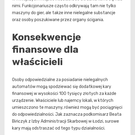
nimi. Funkcjonariusze często odkrywają tam nie tylko
maszyny do gier, ale także inne nielegalne substancje
oraz osoby poszukiwane przez organy ścigania.
Konsekwencje
finansowe dla
właścicieli
Osoby odpowiedzialne za posiadanie nielegalnych
automatów mogą spodziewać się dodatkowej kary
finansowej w wysokości 100 tysięcy złotych za każde
urządzenie. Właściciele lub najemcy lokali, w których
umieszczono te maszyny, również mogą być pociągnięci
do odpowiedzialności. Jak zaznacza podkomisarz Beata
Bińczyk z Izby Administracji Skarbowej w Łodzi, surowe
kary mają odstraszać od tego typu działalności.