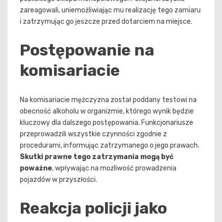
zareagowali, uniemożliwiając mu realizację tego zamiaru
i zatrzymując go jeszcze przed dotarciem na miejsce.
Postępowanie na
komisariacie
Na komisariacie mężczyzna został poddany testowi na
obecność alkoholu w organizmie, którego wynik będzie
kluczowy dla dalszego postępowania. Funkcjonariusze
przeprowadzili wszystkie czynności zgodnie z
procedurami, informując zatrzymanego o jego prawach.
Skutki prawne tego zatrzymania mogą być
poważne
, wpływając na możliwość prowadzenia
pojazdów w przyszłości.
Reakcja policji jako