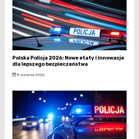
Polska Policja 2026: Nowe etaty i innowacje
dla lepszego bezpieczeństwa
8 sierpnia 2026