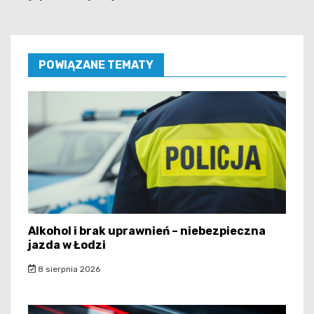
POWIĄZANE TEMATY
Alkohol i brak uprawnień – niebezpieczna
jazda w Łodzi
8 sierpnia 2026