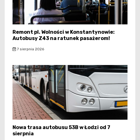
Remont pl. Wolności w Konstantynowie:
Autobusy Z43 na ratunek pasażerom!
7 sierpnia 2026
Nowa trasa autobusu 53B w Łodzi od 7
sierpnia