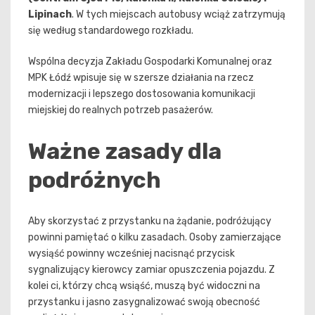
Lipinach
. W tych miejscach autobusy wciąż zatrzymują
się według standardowego rozkładu.
Wspólna decyzja Zakładu Gospodarki Komunalnej oraz
MPK Łódź wpisuje się w szersze działania na rzecz
modernizacji i lepszego dostosowania komunikacji
miejskiej do realnych potrzeb pasażerów.
Ważne zasady dla
podróżnych
Aby skorzystać z przystanku na żądanie, podróżujący
powinni pamiętać o kilku zasadach. Osoby zamierzające
wysiąść powinny wcześniej nacisnąć przycisk
sygnalizujący kierowcy zamiar opuszczenia pojazdu. Z
kolei ci, którzy chcą wsiąść, muszą być widoczni na
przystanku i jasno zasygnalizować swoją obecność