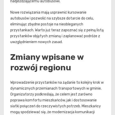
nadjeżdżającemu autobusowi.
Nowe rozwiązania mają usprawnić kursowanie
autobusów i pozwolić na szybsze dotarcie do celu,
eliminując zbędne postoje na nieobleganych
przystankach. Warto już teraz zapoznać się z pełną listą
przystanków objętych zmianą i zaplanować podróże z
uwzględnieniem nowych zasad.
Zmiany wpisane w
rozwój regionu
Wprowadzenie przystanków na żądanie to kolejny krok w
dynamicznych przemianach transportowych w gminie.
Organizatorzy podkreślają, że celem jest zarówno
poprawa komfortu mieszkańców, jak i dostosowanie
siatki połączeń do rzeczywistych potrzeb. Mieszkańcy
mogą spodziewać się, że modernizacja komunikacji