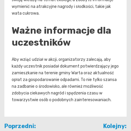
wymienić na atrakcyjne nagrody i słodkości, takie jak
wata cukrowa.
Ważne informacje dla
uczestników
Aby wziąć udział w akcji, organizatorzy zalecają, aby
każdy uczestnik posiadał dokument potwierdzający jego
zamieszkanie na terenie gminy Warta oraz aktualność
opłat za gospodarowanie odpadami. To nie tylko szansa
na zadbanie o środowisko, ale również możliwość
zdobycia ciekawych nagród i spędzenia czasu w
towarzystwie osób o podobnych zainteresowaniach.
Nawigacja
Poprzedni:
Kolejny: