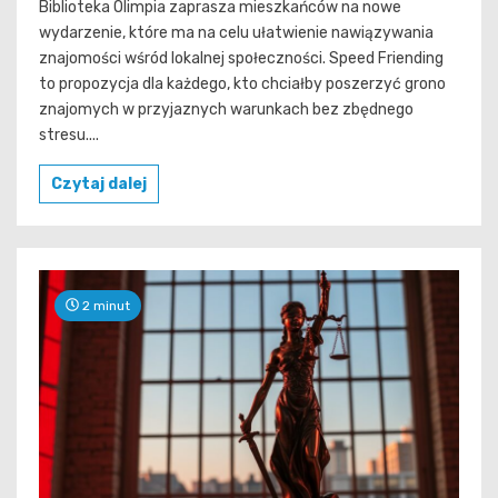
Biblioteka Olimpia zaprasza mieszkańców na nowe
wydarzenie, które ma na celu ułatwienie nawiązywania
znajomości wśród lokalnej społeczności. Speed Friending
to propozycja dla każdego, kto chciałby poszerzyć grono
znajomych w przyjaznych warunkach bez zbędnego
stresu....
Czytaj dalej
2 minut