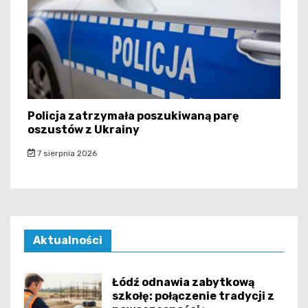
Policja zatrzymała poszukiwaną parę
oszustów z Ukrainy
7 sierpnia 2026
Aktualności
Łódź odnawia zabytkową
szkołę: połączenie tradycji z