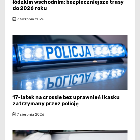
łódzkim wschodnim: bezpieczniejsze trasy
do 2026 roku
7 sierpnia 2026
17-latek na crossie bez uprawnień i kasku
zatrzymany przez policję
7 sierpnia 2026