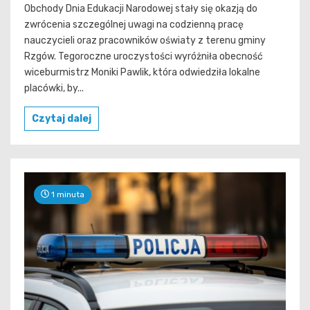
Obchody Dnia Edukacji Narodowej stały się okazją do
zwrócenia szczególnej uwagi na codzienną pracę
nauczycieli oraz pracowników oświaty z terenu gminy
Rzgów. Tegoroczne uroczystości wyróżniła obecność
wiceburmistrz Moniki Pawlik, która odwiedziła lokalne
placówki, by...
Czytaj dalej
1 minuta