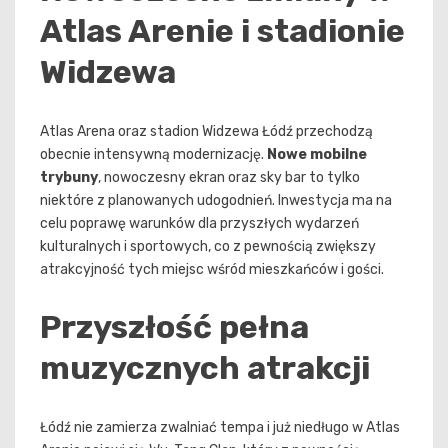
Atlas Arenie i stadionie
Widzewa
Atlas Arena oraz stadion Widzewa Łódź przechodzą
obecnie intensywną modernizację.
Nowe mobilne
trybuny
, nowoczesny ekran oraz sky bar to tylko
niektóre z planowanych udogodnień. Inwestycja ma na
celu poprawę warunków dla przyszłych wydarzeń
kulturalnych i sportowych, co z pewnością zwiększy
atrakcyjność tych miejsc wśród mieszkańców i gości.
Przyszłość pełna
muzycznych atrakcji
Łódź nie zamierza zwalniać tempa i już niedługo w Atlas