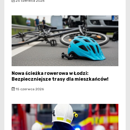
25 czerwca 2026
Nowa ścieżka rowerowa w Łodzi:
Bezpieczniejsze trasy dla mieszkańców!
15 czerwca 2026