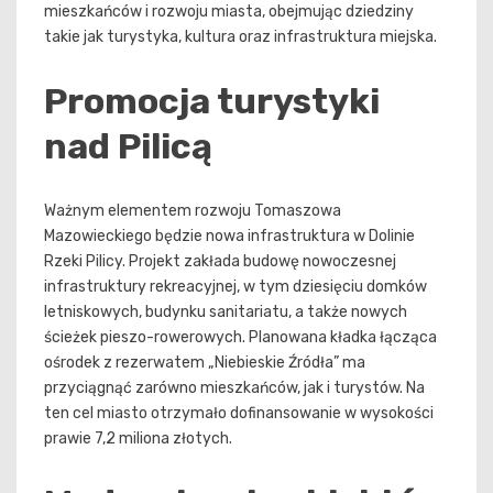
mieszkańców i rozwoju miasta, obejmując dziedziny
takie jak turystyka, kultura oraz infrastruktura miejska.
Promocja turystyki
nad Pilicą
Ważnym elementem rozwoju Tomaszowa
Mazowieckiego będzie nowa infrastruktura w Dolinie
Rzeki Pilicy. Projekt zakłada budowę nowoczesnej
infrastruktury rekreacyjnej, w tym dziesięciu domków
letniskowych, budynku sanitariatu, a także nowych
ścieżek pieszo-rowerowych. Planowana kładka łącząca
ośrodek z rezerwatem „Niebieskie Źródła” ma
przyciągnąć zarówno mieszkańców, jak i turystów. Na
ten cel miasto otrzymało dofinansowanie w wysokości
prawie 7,2 miliona złotych.