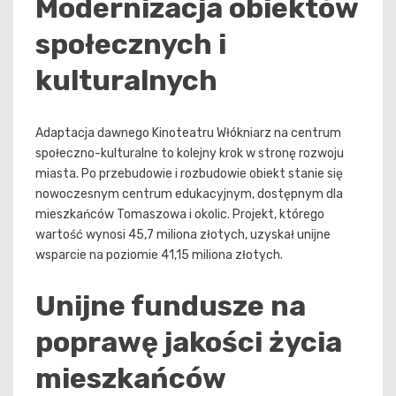
Modernizacja obiektów
społecznych i
kulturalnych
Adaptacja dawnego Kinoteatru Włókniarz na centrum
społeczno-kulturalne to kolejny krok w stronę rozwoju
miasta. Po przebudowie i rozbudowie obiekt stanie się
nowoczesnym centrum edukacyjnym, dostępnym dla
mieszkańców Tomaszowa i okolic. Projekt, którego
wartość wynosi 45,7 miliona złotych, uzyskał unijne
wsparcie na poziomie 41,15 miliona złotych.
Unijne fundusze na
poprawę jakości życia
mieszkańców