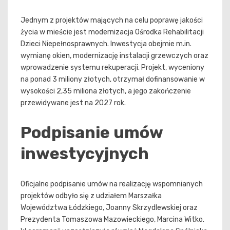
Jednym z projektów mających na celu poprawę jakości
życia w mieście jest modernizacja Ośrodka Rehabilitacji
Dzieci Niepełnosprawnych. Inwestycja obejmie m.in.
wymianę okien, modernizację instalacji grzewczych oraz
wprowadzenie systemu rekuperacji. Projekt, wyceniony
na ponad 3 miliony złotych, otrzymał dofinansowanie w
wysokości 2,35 miliona złotych, a jego zakończenie
przewidywane jest na 2027 rok.
Podpisanie umów
inwestycyjnych
Oficjalne podpisanie umów na realizację wspomnianych
projektów odbyło się z udziałem Marszałka
Województwa Łódzkiego, Joanny Skrzydlewskiej oraz
Prezydenta Tomaszowa Mazowieckiego, Marcina Witko.