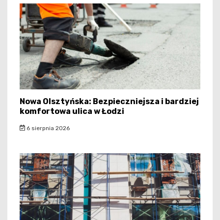
Nowa Olsztyńska: Bezpieczniejsza i bardziej
komfortowa ulica w Łodzi
6 sierpnia 2026