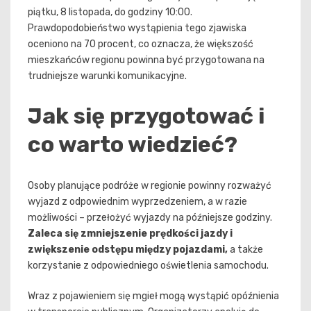
piątku, 8 listopada, do godziny 10:00.
Prawdopodobieństwo wystąpienia tego zjawiska
oceniono na 70 procent, co oznacza, że większość
mieszkańców regionu powinna być przygotowana na
trudniejsze warunki komunikacyjne.
Jak się przygotować i
co warto wiedzieć?
Osoby planujące podróże w regionie powinny rozważyć
wyjazd z odpowiednim wyprzedzeniem, a w razie
możliwości – przełożyć wyjazdy na późniejsze godziny.
Zaleca się zmniejszenie prędkości jazdy i
zwiększenie odstępu między pojazdami,
a także
korzystanie z odpowiedniego oświetlenia samochodu.
Wraz z pojawieniem się mgieł mogą wystąpić opóźnienia