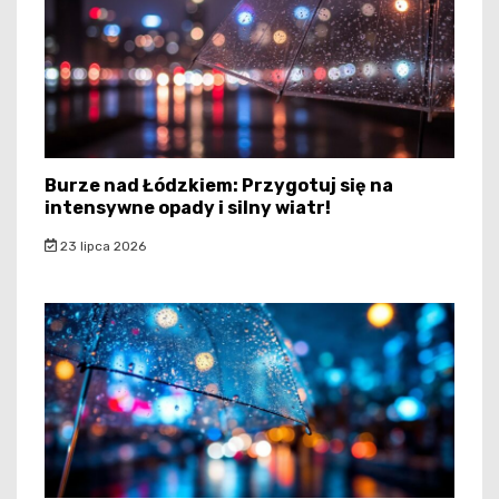
Burze nad Łódzkiem: Przygotuj się na
intensywne opady i silny wiatr!
23 lipca 2026