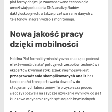
platformy obejmuje zaawansowane technologie
umożliwiające badania DNA, analizę śladów
daktyloskopijnych, a także przetwarzanie danych z
telefonów i nagrań wideo z monitoringu.
Nowa jakość pracy
dzięki mobilności
Mobilna Platforma Kryminalistyczna znacząco podnosi
efektywność działań policyjnych zespołów techników i
ekspertów kryminalistyki. Dzięki niej możliwe jest
przeprowadzanie skomplikowanych analiz
bez
konieczności transportowania dowodów do
stacjonarnych laboratoriów. To przyspiesza proces
śledczy i pozwala na szybsze uzyskanie wyników, co jest
kluczowe w dynamicznych sytuacjach kryminalnych.