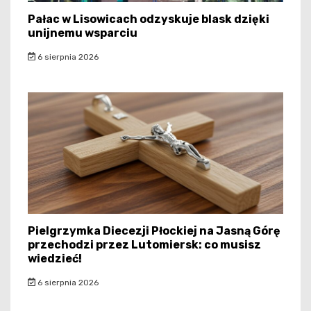
Pałac w Lisowicach odzyskuje blask dzięki
unijnemu wsparciu
6 sierpnia 2026
Pielgrzymka Diecezji Płockiej na Jasną Górę
przechodzi przez Lutomiersk: co musisz
wiedzieć!
6 sierpnia 2026