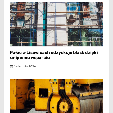
Pałac w Lisowicach odzyskuje blask dzięki
unijnemu wsparciu
6 sierpnia 2026