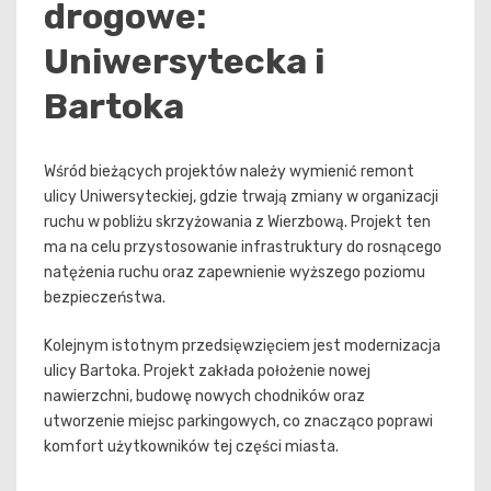
drogowe:
Uniwersytecka i
Bartoka
Wśród bieżących projektów należy wymienić remont
ulicy Uniwersyteckiej, gdzie trwają zmiany w organizacji
ruchu w pobliżu skrzyżowania z Wierzbową. Projekt ten
ma na celu przystosowanie infrastruktury do rosnącego
natężenia ruchu oraz zapewnienie wyższego poziomu
bezpieczeństwa.
Kolejnym istotnym przedsięwzięciem jest modernizacja
ulicy Bartoka. Projekt zakłada położenie nowej
nawierzchni, budowę nowych chodników oraz
utworzenie miejsc parkingowych, co znacząco poprawi
komfort użytkowników tej części miasta.