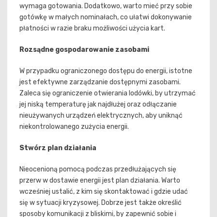
wymaga gotowania. Dodatkowo, warto mieć przy sobie
gotówkę w małych nominałach, co ułatwi dokonywanie
płatności w razie braku możliwości użycia kart.
Rozsądne gospodarowanie zasobami
W przypadku ograniczonego dostępu do energii, istotne
jest efektywne zarządzanie dostępnymi zasobami.
Zaleca się ograniczenie otwierania lodówki, by utrzymać
jej niską temperaturę jak najdłużej oraz odłączanie
nieużywanych urządzeń elektrycznych, aby uniknąć
niekontrolowanego zużycia energii.
Stwórz plan działania
Nieocenioną pomocą podczas przedłużających się
przerw w dostawie energii jest plan działania. Warto
wcześniej ustalić, z kim się skontaktować i gdzie udać
się w sytuacji kryzysowej. Dobrze jest także określić
sposoby komunikacji z bliskimi, by zapewnić sobie i