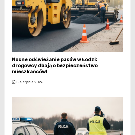
Nocne odświeżanie pasów w Łodzi:
drogowcy dbają o bezpieczeństwo
mieszkańców!
5 sierpnia 2026