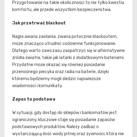
Przygotowanie na takie okoliczności to nie tylko kwestia
komfortu, ale przede wszystkim bezpieczeństwa.
Jak przetrwać blackout
Nagła awaria zasilania, zwana potocznie blackoutem,
może znacząco utrudnić codzienne funkcjonowanie.
Dlatego warto zawczasu zaopatrzyć się w alternatywne
źródła światła, takie jak latarki z dodatkowymi bateriami.
Przydatne może okazać się również posiadanie
przenośnego piecyka oraz radia na baterie, dzięki
któremu będziemy mogli śledzić najświeższe
wiadomości i komunikaty.
Zapas to podstawa
W sytuacji, gdy dostęp do sklepów i bankomatów jest
ograniczony, kluczowe staje się posiadanie zapasów
podstawowych produktów. Należy zadbać o
wystarczającą ilość wody pitnej oraz żywności, która nie