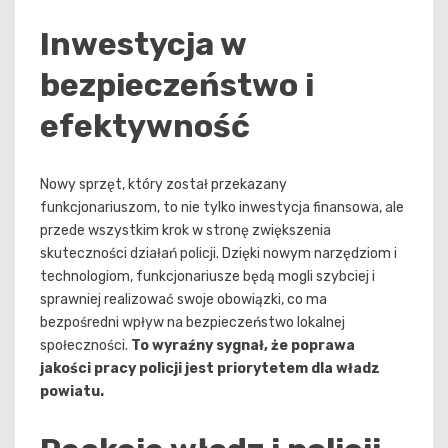
Inwestycja w
bezpieczeństwo i
efektywność
Nowy sprzęt, który został przekazany
funkcjonariuszom, to nie tylko inwestycja finansowa, ale
przede wszystkim krok w stronę zwiększenia
skuteczności działań policji. Dzięki nowym narzędziom i
technologiom, funkcjonariusze będą mogli szybciej i
sprawniej realizować swoje obowiązki, co ma
bezpośredni wpływ na bezpieczeństwo lokalnej
społeczności.
To wyraźny sygnał, że poprawa
jakości pracy policji jest priorytetem dla władz
powiatu.