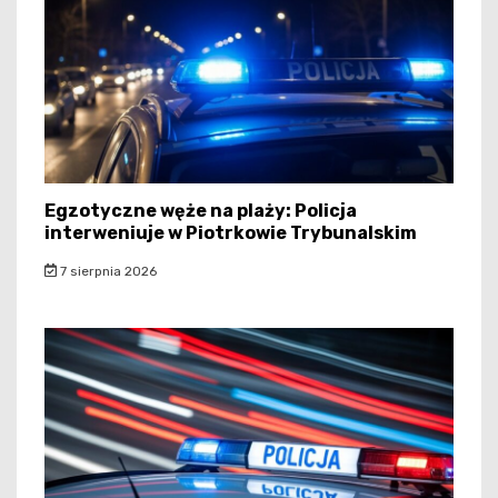
Egzotyczne węże na plaży: Policja
interweniuje w Piotrkowie Trybunalskim
7 sierpnia 2026