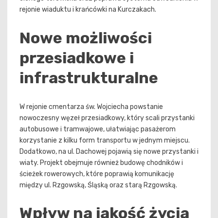
rejonie wiaduktu i krańcówki na Kurczakach.
Nowe możliwości
przesiadkowe i
infrastrukturalne
W rejonie cmentarza św. Wojciecha powstanie
nowoczesny węzeł przesiadkowy, który scali przystanki
autobusowe i tramwajowe, ułatwiając pasażerom
korzystanie z kilku form transportu w jednym miejscu.
Dodatkowo, na ul. Dachowej pojawią się nowe przystanki i
wiaty. Projekt obejmuje również budowę chodników i
ścieżek rowerowych, które poprawią komunikację
między ul. Rzgowską, Śląską oraz starą Rzgowską.
Wpływ na jakość życia