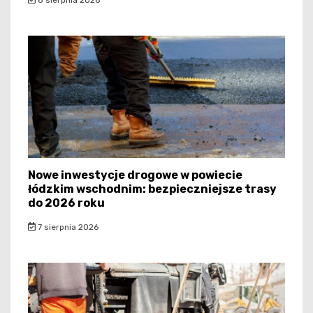
Nowe inwestycje drogowe w powiecie
łódzkim wschodnim: bezpieczniejsze trasy
do 2026 roku
7 sierpnia 2026