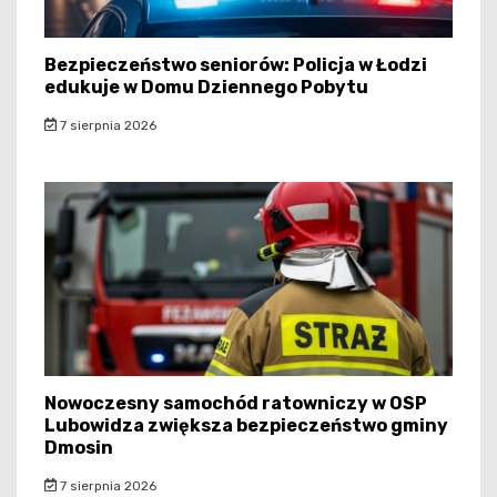
Bezpieczeństwo seniorów: Policja w Łodzi
edukuje w Domu Dziennego Pobytu
7 sierpnia 2026
Nowoczesny samochód ratowniczy w OSP
Lubowidza zwiększa bezpieczeństwo gminy
Dmosin
7 sierpnia 2026