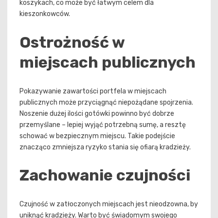
koszykach, co może być łatwym celem dla
kieszonkowców.
Ostrożność w
miejscach publicznych
Pokazywanie zawartości portfela w miejscach
publicznych może przyciągnąć niepożądane spojrzenia.
Noszenie dużej ilości gotówki powinno być dobrze
przemyślane – lepiej wyjąć potrzebną sumę, a resztę
schować w bezpiecznym miejscu. Takie podejście
znacząco zmniejsza ryzyko stania się ofiarą kradzieży.
Zachowanie czujności
Czujność w zatłoczonych miejscach jest nieodzowna, by
uniknąć kradzieży. Warto być świadomym swojego