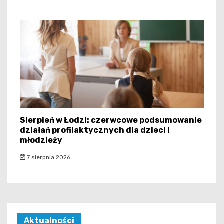
Sierpień w Łodzi: czerwcowe podsumowanie
działań profilaktycznych dla dzieci i
młodzieży
7 sierpnia 2026
Aktualności