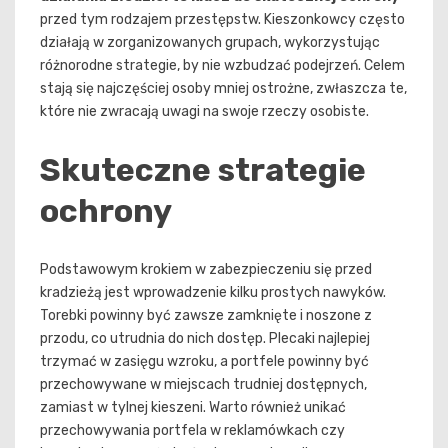
przed tym rodzajem przestępstw. Kieszonkowcy często
działają w zorganizowanych grupach, wykorzystując
różnorodne strategie, by nie wzbudzać podejrzeń. Celem
stają się najczęściej osoby mniej ostrożne, zwłaszcza te,
które nie zwracają uwagi na swoje rzeczy osobiste.
Skuteczne strategie
ochrony
Podstawowym krokiem w zabezpieczeniu się przed
kradzieżą jest wprowadzenie kilku prostych nawyków.
Torebki powinny być zawsze zamknięte i noszone z
przodu, co utrudnia do nich dostęp. Plecaki najlepiej
trzymać w zasięgu wzroku, a portfele powinny być
przechowywane w miejscach trudniej dostępnych,
zamiast w tylnej kieszeni. Warto również unikać
przechowywania portfela w reklamówkach czy