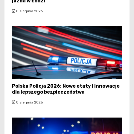
jazda w Łodzi
8 sierpnia 2026
Polska Policja 2026: Nowe etaty i innowacje
dla lepszego bezpieczeństwa
8 sierpnia 2026