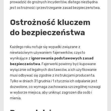
prowadzić do groźnych incydentów, dlatego niezbędna
jest ostrożność i przestrzeganie zasad bezpieczeństwa.
Ostrożność kluczem
do bezpieczeństwa
Każdego roku notuje się wypadki związane z
niewłaściwym używaniem fajerwerków, często
wynikające z
ignorowania podstawowych zasad
bezpieczeństwa
. Fajerwerki powinny być kupowane
wyłącznie od legalnych dostawców, a ich użytkowanie
musi odbywać się zgodnie z instrukcjami producenta.
Tylko w dniach 31 grudnia i 1 stycznia ich odpalanie jest
dozwolone, co wymaga zachowania szczególnej rozwagi
w wyborze miejsca, aby uniknąć zagrożeń dla osób i
mienia.