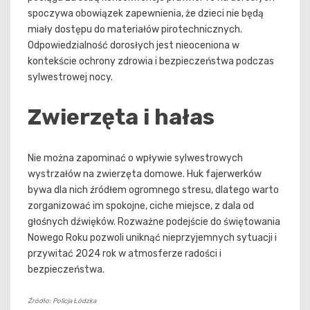
spoczywa obowiązek zapewnienia, że dzieci nie będą
miały dostępu do materiałów pirotechnicznych.
Odpowiedzialność dorosłych jest nieoceniona w
kontekście ochrony zdrowia i bezpieczeństwa podczas
sylwestrowej nocy.
Zwierzęta i hałas
Nie można zapominać o wpływie sylwestrowych
wystrzałów na zwierzęta domowe. Huk fajerwerków
bywa dla nich źródłem ogromnego stresu, dlatego warto
zorganizować im spokojne, ciche miejsce, z dala od
głośnych dźwięków. Rozważne podejście do świętowania
Nowego Roku pozwoli uniknąć nieprzyjemnych sytuacji i
przywitać 2024 rok w atmosferze radości i
bezpieczeństwa.
Źródło: Policja Łódzka