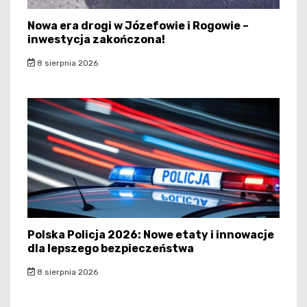
Nowa era drogi w Józefowie i Rogowie –
inwestycja zakończona!
8 sierpnia 2026
Polska Policja 2026: Nowe etaty i innowacje
dla lepszego bezpieczeństwa
8 sierpnia 2026