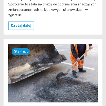
Spotkanie to stało się okazją do podkreślenia znaczących
zmian personalnych na kluczowych stanowiskach w
zgierskiej...
Czytaj dalej
2 minut