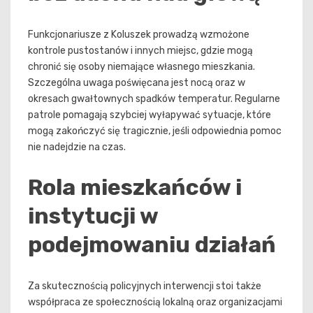
Funkcjonariusze z Koluszek prowadzą wzmożone
kontrole pustostanów i innych miejsc, gdzie mogą
chronić się osoby niemające własnego mieszkania.
Szczególna uwaga poświęcana jest nocą oraz w
okresach gwałtownych spadków temperatur. Regularne
patrole pomagają szybciej wyłapywać sytuacje, które
mogą zakończyć się tragicznie, jeśli odpowiednia pomoc
nie nadejdzie na czas.
Rola mieszkańców i
instytucji w
podejmowaniu działań
Za skutecznością policyjnych interwencji stoi także
współpraca ze społecznością lokalną oraz organizacjami