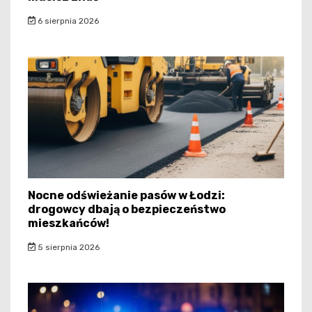
6 sierpnia 2026
Nocne odświeżanie pasów w Łodzi:
drogowcy dbają o bezpieczeństwo
mieszkańców!
5 sierpnia 2026