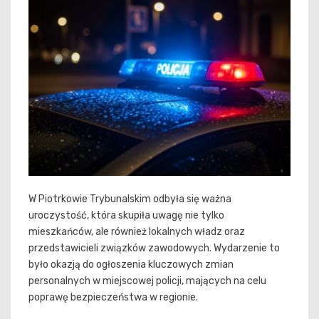
W Piotrkowie Trybunalskim odbyła się ważna
uroczystość, która skupiła uwagę nie tylko
mieszkańców, ale również lokalnych władz oraz
przedstawicieli związków zawodowych. Wydarzenie to
było okazją do ogłoszenia kluczowych zmian
personalnych w miejscowej policji, mających na celu
poprawę bezpieczeństwa w regionie.