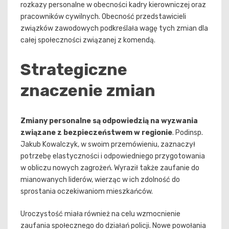
rozkazy personalne w obecności kadry kierowniczej oraz
pracowników cywilnych. Obecność przedstawicieli
związków zawodowych podkreślała wagę tych zmian dla
całej społeczności związanej z komendą.
Strategiczne
znaczenie zmian
Zmiany personalne są odpowiedzią na wyzwania
związane z bezpieczeństwem w regionie
. Podinsp.
Jakub Kowalczyk, w swoim przemówieniu, zaznaczył
potrzebę elastyczności i odpowiedniego przygotowania
w obliczu nowych zagrożeń. Wyraził także zaufanie do
mianowanych liderów, wierząc w ich zdolność do
sprostania oczekiwaniom mieszkańców.
Uroczystość miała również na celu wzmocnienie
zaufania społecznego do działań policji. Nowe powołania