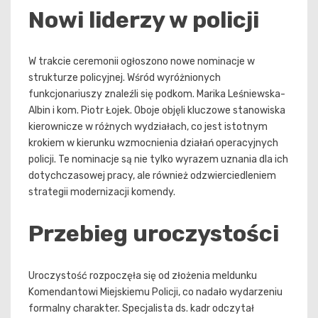
Nowi liderzy w policji
W trakcie ceremonii ogłoszono nowe nominacje w
strukturze policyjnej. Wśród wyróżnionych
funkcjonariuszy znaleźli się podkom. Marika Leśniewska-
Albin i kom. Piotr Łojek. Oboje objęli kluczowe stanowiska
kierownicze w różnych wydziałach, co jest istotnym
krokiem w kierunku wzmocnienia działań operacyjnych
policji. Te nominacje są nie tylko wyrazem uznania dla ich
dotychczasowej pracy, ale również odzwierciedleniem
strategii modernizacji komendy.
Przebieg uroczystości
Uroczystość rozpoczęła się od złożenia meldunku
Komendantowi Miejskiemu Policji, co nadało wydarzeniu
formalny charakter. Specjalista ds. kadr odczytał