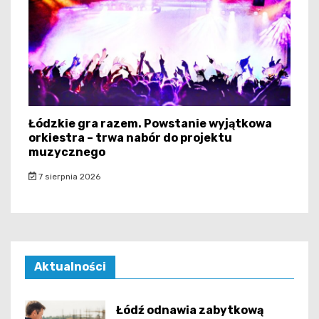
Łódzkie gra razem. Powstanie wyjątkowa
orkiestra – trwa nabór do projektu
muzycznego
7 sierpnia 2026
Aktualności
Łódź odnawia zabytkową