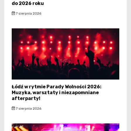
do 2026 roku
7 sierpnia 2026
Łódź w rytmie Parady Wolności 2026:
Muzyka, warsztaty i niezapomniane
afterparty!
7 sierpnia 2026