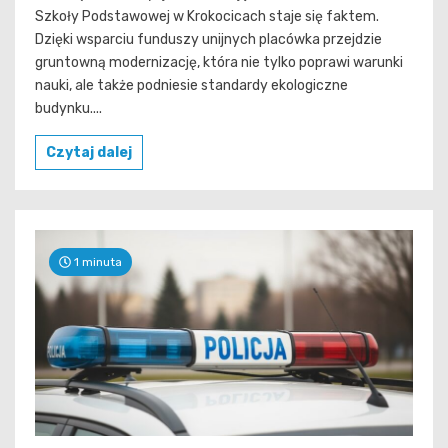
Szkoły Podstawowej w Krokocicach staje się faktem.
Dzięki wsparciu funduszy unijnych placówka przejdzie
gruntowną modernizację, która nie tylko poprawi warunki
nauki, ale także podniesie standardy ekologiczne
budynku....
Czytaj dalej
1 minuta