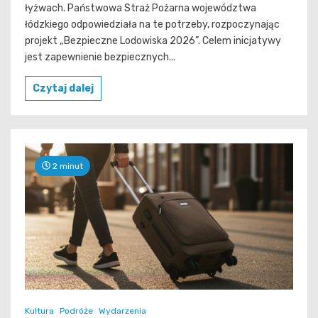
łyżwach. Państwowa Straż Pożarna województwa
łódzkiego odpowiedziała na te potrzeby, rozpoczynając
projekt „Bezpieczne Lodowiska 2026”. Celem inicjatywy
jest zapewnienie bezpiecznych...
Czytaj dalej
2 minut
Kultura
Podróże
Wydarzenia