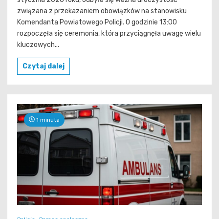
związana z przekazaniem obowiązków na stanowisku
Komendanta Powiatowego Policji. O godzinie 13:00
rozpoczęła się ceremonia, która przyciągnęła uwagę wielu
kluczowych...
Czytaj dalej
1 minuta