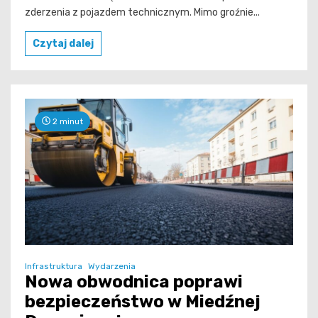
zderzenia z pojazdem technicznym. Mimo groźnie...
Czytaj dalej
2 minut
Infrastruktura
Wydarzenia
Nowa obwodnica poprawi
bezpieczeństwo w Miedźnej