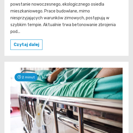
powstanie nowoczesnego, ekologicznego osiedla
mieszkaniowego. Prace budowlane, mimo
niesprzyjających warunków zimowych, postępują w
szybkim tempie. Aktualnie trwa betonowanie zbrojenia
pod...
Czytaj dalej
2 minut