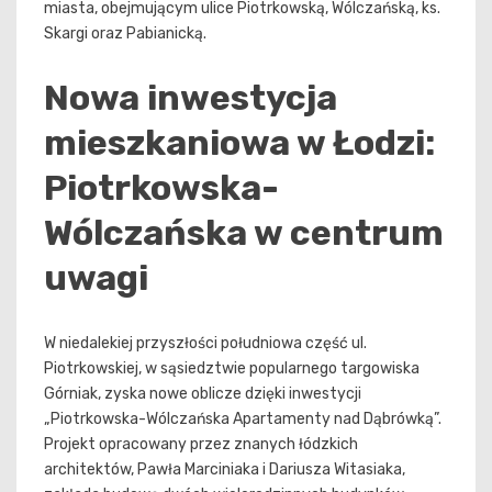
miasta, obejmującym ulice Piotrkowską, Wólczańską, ks.
Skargi oraz Pabianicką.
Nowa inwestycja
mieszkaniowa w Łodzi:
Piotrkowska-
Wólczańska w centrum
uwagi
W niedalekiej przyszłości południowa część ul.
Piotrkowskiej, w sąsiedztwie popularnego targowiska
Górniak, zyska nowe oblicze dzięki inwestycji
„Piotrkowska-Wólczańska Apartamenty nad Dąbrówką”.
Projekt opracowany przez znanych łódzkich
architektów, Pawła Marciniaka i Dariusza Witasiaka,