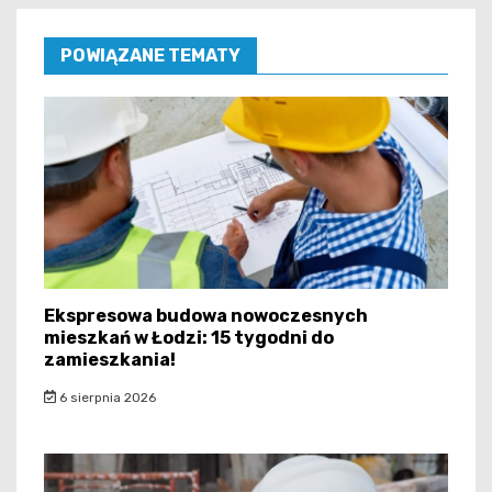
POWIĄZANE TEMATY
Ekspresowa budowa nowoczesnych
mieszkań w Łodzi: 15 tygodni do
zamieszkania!
6 sierpnia 2026