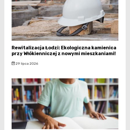
Rewitalizacja Łodzi: Ekologiczna kamienica
przy Włókienniczej z nowymi mieszkaniami!
29 lipca 2026