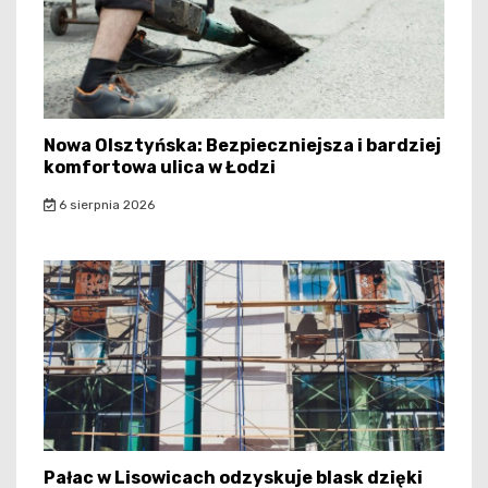
Nowa Olsztyńska: Bezpieczniejsza i bardziej
komfortowa ulica w Łodzi
6 sierpnia 2026
Pałac w Lisowicach odzyskuje blask dzięki