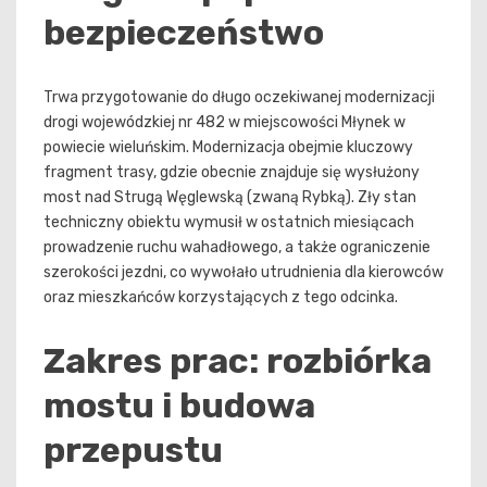
bezpieczeństwo
Trwa przygotowanie do długo oczekiwanej modernizacji
drogi wojewódzkiej nr 482 w miejscowości Młynek w
powiecie wieluńskim. Modernizacja obejmie kluczowy
fragment trasy, gdzie obecnie znajduje się wysłużony
most nad Strugą Węglewską (zwaną Rybką). Zły stan
techniczny obiektu wymusił w ostatnich miesiącach
prowadzenie ruchu wahadłowego, a także ograniczenie
szerokości jezdni, co wywołało utrudnienia dla kierowców
oraz mieszkańców korzystających z tego odcinka.
Zakres prac: rozbiórka
mostu i budowa
przepustu