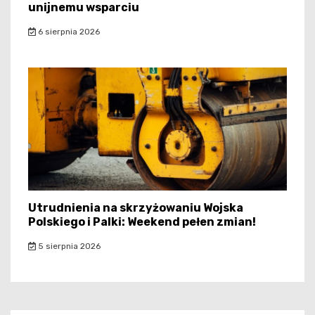
unijnemu wsparciu
6 sierpnia 2026
Utrudnienia na skrzyżowaniu Wojska
Polskiego i Palki: Weekend pełen zmian!
5 sierpnia 2026