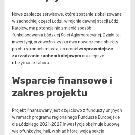
Nowe zaplecze serwisowe, które zostanie zlokalizowane
w zachodniej części Łodzi, w rejonie dawnej stacji Łódź
Karolew, ma potencjalnie zmienić sposób
funkcjonowania Łódzkiej Kolei Aglomeracyjnej. Dzięki tej
inwestycji, przewoźnik zyska dwa nowoczesne obiekty
po obu stronach miasta, co umożliwi
sprawniejsze
zarządzanie ruchem kolejowym
oraz lepsze
utrzymanie taboru.
Wsparcie finansowe i
zakres projektu
Projekt finansowany jest częściowo z funduszy unijnych
w ramach programu regionalnego Fundusze Europejskie
dla Łódzkiego 2021-2027. Inwestycja obejmuje budowę
wielofunkcyjnej hali, w skład której wejdą sekcje