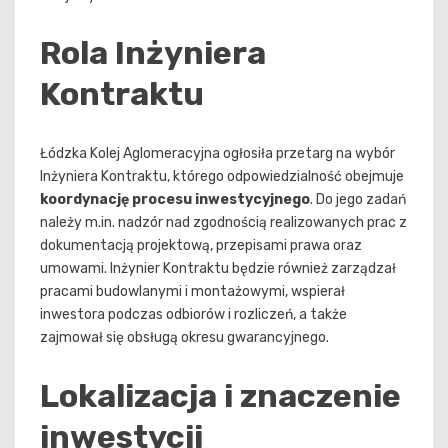
Rola Inżyniera
Kontraktu
Łódzka Kolej Aglomeracyjna ogłosiła przetarg na wybór
Inżyniera Kontraktu, którego odpowiedzialność obejmuje
koordynację procesu inwestycyjnego
. Do jego zadań
należy m.in. nadzór nad zgodnością realizowanych prac z
dokumentacją projektową, przepisami prawa oraz
umowami. Inżynier Kontraktu będzie również zarządzał
pracami budowlanymi i montażowymi, wspierał
inwestora podczas odbiorów i rozliczeń, a także
zajmował się obsługą okresu gwarancyjnego.
Lokalizacja i znaczenie
inwestycji