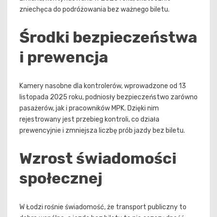
zniechęca do podróżowania bez ważnego biletu.
Środki bezpieczeństwa
i prewencja
Kamery nasobne dla kontrolerów, wprowadzone od 13
listopada 2025 roku, podniosły bezpieczeństwo zarówno
pasażerów, jak i pracowników MPK. Dzięki nim
rejestrowany jest przebieg kontroli, co działa
prewencyjnie i zmniejsza liczbę prób jazdy bez biletu.
Wzrost świadomości
społecznej
W Łodzi rośnie świadomość, że transport publiczny to