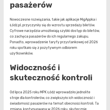
pasażerów
Nowoczesne rozwiązania, takie jak aplikacje MigAppka i
Łódź.pl, przyczyniły się do wzrostu sprzedaży biletów.
Cyfrowe narzędzia umożliwiają szybki dostęp do biletów,
co zachęca pasażerów do ich regularnego zakupu.
Ponadto, wprowadzenie taryfy przystankowej od 2026
roku spotkało się z pozytywnym odbiorem
użytkowników.
Widoczność i
skuteczność kontroli
Od lipca 2025 roku MPK Łódź wprowadziło jednolite
stroje dla kontrolerów, co zwiększyło ich widoczność i
świadomość pasażerów na temat obecności kontroli. Ta
zmiana, kontynuowana w 2026 roku, skutecznie