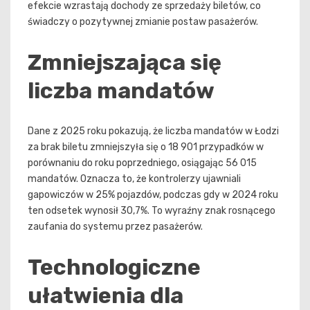
efekcie wzrastają dochody ze sprzedaży biletów, co
świadczy o pozytywnej zmianie postaw pasażerów.
Zmniejszająca się
liczba mandatów
Dane z 2025 roku pokazują, że liczba mandatów w Łodzi
za brak biletu zmniejszyła się o 18 901 przypadków w
porównaniu do roku poprzedniego, osiągając 56 015
mandatów. Oznacza to, że kontrolerzy ujawniali
gapowiczów w 25% pojazdów, podczas gdy w 2024 roku
ten odsetek wynosił 30,7%. To wyraźny znak rosnącego
zaufania do systemu przez pasażerów.
Technologiczne
ułatwienia dla